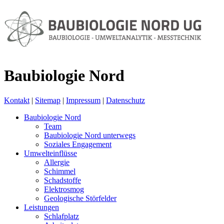
Baubiologie Nord
Kontakt
|
Sitemap
|
Impressum
|
Datenschutz
Baubiologie Nord
Team
Baubiologie Nord unterwegs
Soziales Engagement
Umwelteinflüsse
Allergie
Schimmel
Schadstoffe
Elektrosmog
Geologische Störfelder
Leistungen
Schlafplatz