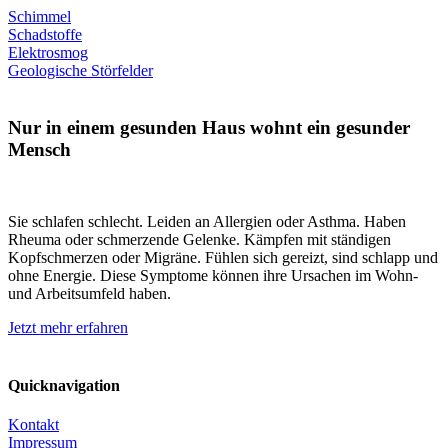
Schimmel
Schadstoffe
Elektrosmog
Geologische Störfelder
Nur in einem gesunden Haus wohnt ein gesunder
Mensch
Sie schlafen schlecht. Leiden an Allergien oder Asthma. Haben
Rheuma oder schmerzende Gelenke. Kämpfen mit ständigen
Kopfschmerzen oder Migräne. Fühlen sich gereizt, sind schlapp und
ohne Energie. Diese Symptome können ihre Ursachen im Wohn-
und Arbeitsumfeld haben.
Jetzt mehr erfahren
Quicknavigation
Kontakt
Impressum