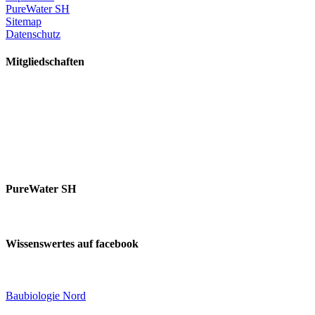
PureWater SH
Sitemap
Datenschutz
Mitgliedschaften
PureWater SH
Wissenswertes auf facebook
Baubiologie Nord